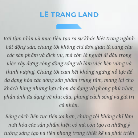
LÊ TRANG LAND
Với tầm nhìn và mục tiêu tạo ra sự khác biệt trong ngành
bất động sản, chúng tôi không chỉ đơn giản là cung cấp
các sản phẩm và dịch vụ, mà còn là người đi đầu trong
việc xây dựng cộng đồng sống và làm việc bền vững và
thịnh vượng. Chúng tôi cam kết không ngừng nỗ lực để
đa dạng hóa các dòng sản phẩm trung tâm, mang lại cho
khách hàng những lựa chọn đa dạng và phong phú nhất,
phản ánh đa dạng về nhu cầu, phong cách sống và giá trị
cá nhân.
Bằng cách liên tục tiến xa hơn, chúng tôi không chỉ làm
mới hóa các sản phẩm hiện có mà còn tạo ra những ý
tưởng sáng tạo và tiên phong trong thiết kế và phát triển