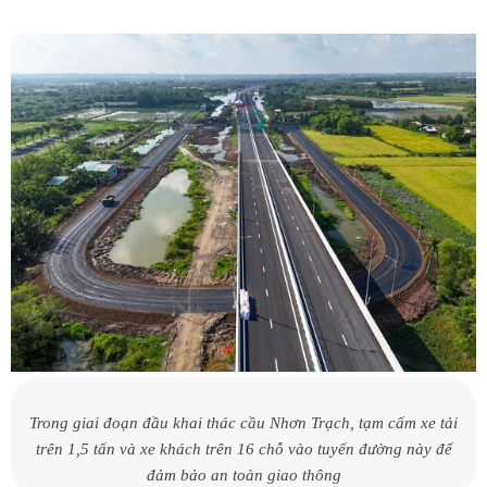
Trong giai đoạn đầu khai thác cầu Nhơn Trạch, tạm cấm xe tải
trên 1,5 tấn và xe khách trên 16 chỗ vào tuyến đường này để
đảm bảo an toàn giao thông