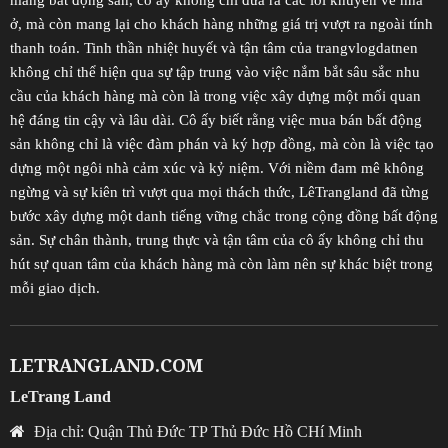
ở, mà còn mang lại cho khách hàng những giá trị vượt ra ngoài tính
thanh toán. Tinh thần nhiệt huyết và tận tâm của trangvlogdatnen
không chỉ thể hiện qua sự tập trung vào việc nắm bắt sâu sắc nhu
cầu của khách hàng mà còn là trong việc xây dựng một mối quan
hệ đáng tin cậy và lâu dài. Cô ấy biết rằng việc mua bán bất động
sản không chỉ là việc đàm phán và ký hợp đồng, mà còn là việc tạo
dựng một ngôi nhà cảm xúc và kỷ niệm. Với niềm đam mê không
ngừng và sự kiên trì vượt qua mọi thách thức, LêTrangland đã từng
bước xây dựng một danh tiếng vững chắc trong cộng đồng bất động
sản. Sự chân thành, trung thực và tận tâm của cô ấy không chỉ thu
hút sự quan tâm của khách hàng mà còn làm nên sự khác biệt trong
mỗi giao dịch.
LETRANGLAND.COM
LeTrang Land
Địa chỉ: Quận Thủ Đức TP Thủ Đức Hồ CHí Minh