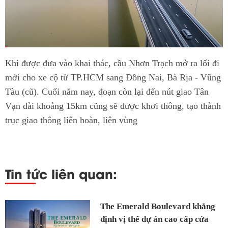
Khi được đưa vào khai thác, cầu Nhơn Trạch mở ra lối đi
mới cho xe cộ từ TP.HCM sang Đồng Nai, Bà Rịa - Vũng
Tàu (cũ). Cuối năm nay, đoạn còn lại đến nút giao Tân
Vạn dài khoảng 15km cũng sẽ được khơi thông, tạo thành
trục giao thông liên hoàn, liên vùng
Tin tức liên quan:
The Emerald Boulevard khẳng
định vị thế dự án cao cấp cửa