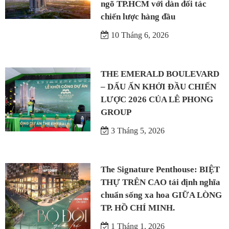
ngõ TP.HCM với dàn đối tác
chiến lược hàng đầu
10 Tháng 6, 2026
THE EMERALD BOULEVARD
– DẤU ẤN KHỞI ĐẦU CHIẾN
LƯỢC 2026 CỦA LÊ PHONG
GROUP
3 Tháng 5, 2026
The Signature Penthouse: BIỆT
THỰ TRÊN CAO tái định nghĩa
chuẩn sống xa hoa GIỮA LÒNG
TP. HỒ CHÍ MINH.
1 Tháng 1, 2026