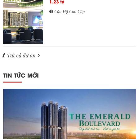
1.23 tỷ
Căn Hộ Cao Cấp
Tất cả dự án
TIN TỨC MỚI