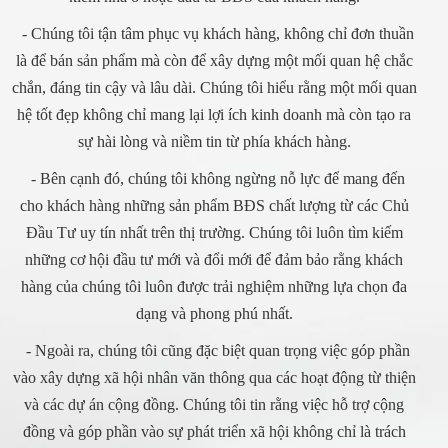
- Chúng tôi tận tâm phục vụ khách hàng, không chỉ đơn thuần
là để bán sản phẩm mà còn để xây dựng một mối quan hệ chắc
chắn, đáng tin cậy và lâu dài. Chúng tôi hiểu rằng một mối quan
hệ tốt đẹp không chỉ mang lại lợi ích kinh doanh mà còn tạo ra
sự hài lòng và niềm tin từ phía khách hàng.
- Bên cạnh đó, chúng tôi không ngừng nỗ lực để mang đến
cho khách hàng những sản phẩm BĐS chất lượng từ các Chủ
Đầu Tư uy tín nhất trên thị trường. Chúng tôi luôn tìm kiếm
những cơ hội đầu tư mới và đổi mới để đảm bảo rằng khách
hàng của chúng tôi luôn được trải nghiệm những lựa chọn đa
dạng và phong phú nhất.
- Ngoài ra, chúng tôi cũng đặc biệt quan trọng việc góp phần
vào xây dựng xã hội nhân văn thông qua các hoạt động từ thiện
và các dự án cộng đồng. Chúng tôi tin rằng việc hỗ trợ cộng
đồng và góp phần vào sự phát triển xã hội không chỉ là trách