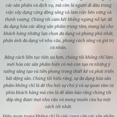
các sản phẩm và dịch vụ, mà còn là người đi đầu trong
việc xây dựng cộng đồng sống và làm việc bền vững và
thịnh vượng. Chúng tôi cam kết không ngừng nỗ lực để
đa dạng hóa các dòng sản phẩm trung tâm, mang lại cho
khách hàng những lựa chọn đa dạng và phong phú nhất,
phản ánh đa dạng về nhu cầu, phong cách sống và giá trị
cá nhân.
Bằng cách liên tục tiến xa hơn, chúng tôi không chỉ làm
mới hóa các sản phẩm hiện có mà còn tạo ra những ý
tưởng sáng tạo và tiên phong trong thiết kế và phát triển
bất động sản. Chúng tôi hiểu rằng, sự đa dạng hóa sản
phẩm không chỉ là để thu hút sự chú ý và sự quan tâm từ
phía khách hàng mà còn là để đảm bảo rằng chúng tôi
đáp ứng được mọi nhu cầu và mong muốn của họ một
cách tốt nhất.
Điều quan trọng không chỉ là việc cung cấp các sản phẩm