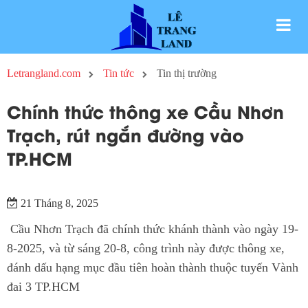
Letrangland.com
Tin tức
Tin thị trường
Chính thức thông xe Cầu Nhơn
Trạch, rút ngắn đường vào
TP.HCM
21 Tháng 8, 2025
Cầu Nhơn Trạch đã chính thức khánh thành vào ngày 19-
8-2025, và từ sáng 20-8, công trình này được thông xe,
đánh dấu hạng mục đầu tiên hoàn thành thuộc tuyến Vành
đai 3 TP.HCM