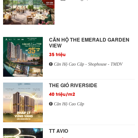
CĂN HỘ THE EMERALD GARDEN
VIEW
35 triệu
Căn Hộ Cao Cấp - Shophouse - TMDV
THE GIÓ RIVERSIDE
40 triệu/m2
Căn Hộ Cao Cấp
TT AVIO